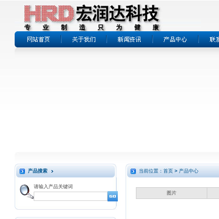
产品搜索
当前位置：首页
>
产品中心
请输入产品关键词
图片