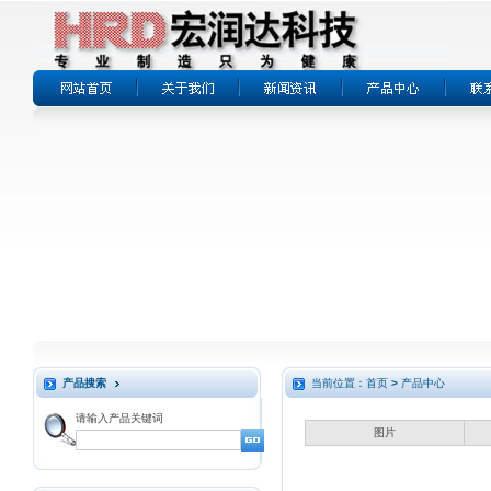
产品搜索
当前位置：首页
>
产品中心
请输入产品关键词
图片